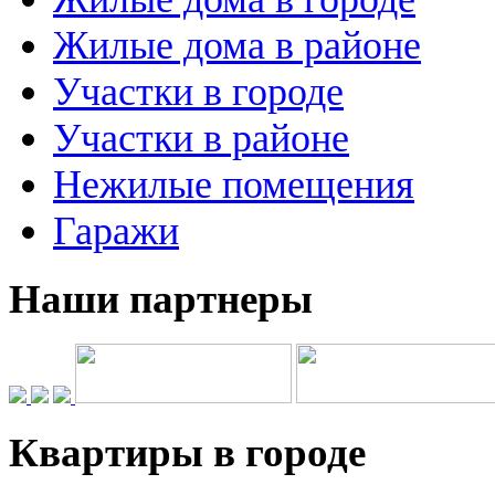
Жилые дома в районе
Участки в городе
Участки в районе
Нежилые помещения
Гаражи
Наши партнеры
Квартиры в городе