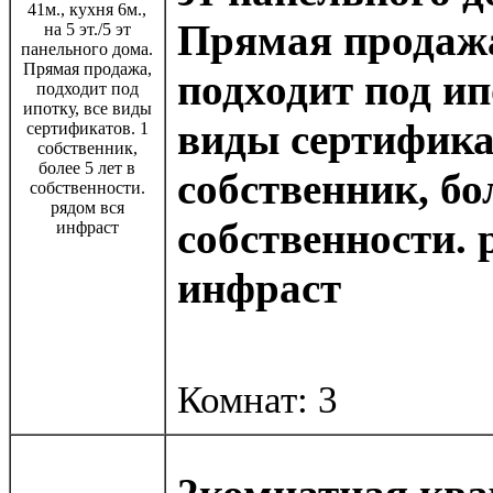
Прямая продаж
подходит под ип
виды сертифика
собственник, бол
собственности. 
инфраст
Комнат: 3