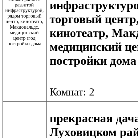
инфраструктуро
торговый центр
кинотеатр, Мак
медицинский це
постройки дома
Комнат: 2
прекрасная дач
Луховицком рай