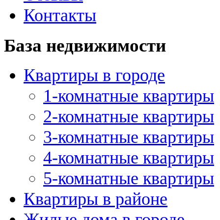
Контакты
База недвижимости
Квартиры в городе
1-комнатные квартиры
2-комнатные квартиры
3-комнатные квартиры
4-комнатные квартиры
5-комнатные квартиры
Квартиры в районе
Жилые дома в городе