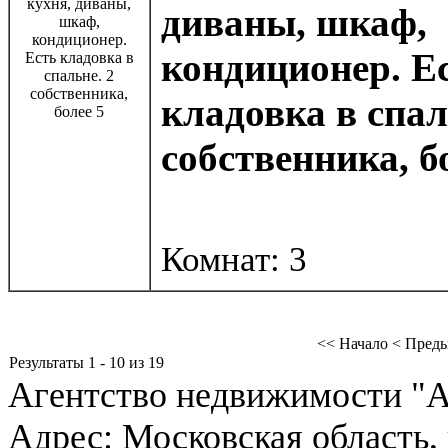
диваны, шкаф,
кондиционер. Е
кладовка в спал
собственника, б
Комнат: 3
<< Начало
< Пред
Результаты 1 - 10 из 19
Агентство недвижимости "А
Адрес:
Московская область, 