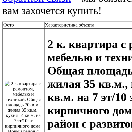
вам захочется купить!
Фото
Характеристика объекта
2 к. квартира с
мебелью и техн
Общая площадь 
жилая 35 кв.м.,
кв.м. на 7 эт/10 
кирпичного дом
район с развито