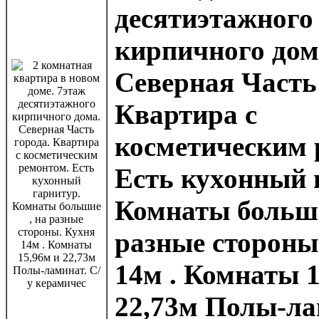
десятиэтажного
кирпичного дом
Северная Часть
Квартира с
косметическим 
Есть кухонный 
Комнаты больши
разные стороны
14м . Комнаты 1
22,73м Полы-ла