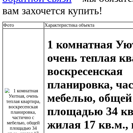
вам захочется купить!
Фото
Характеристика объекта
1 комнатная Ую
очень теплая кв
воскресенская
планировка, час
мебелью, общей
площадью 34 кв
жилая 17 кв.м.,