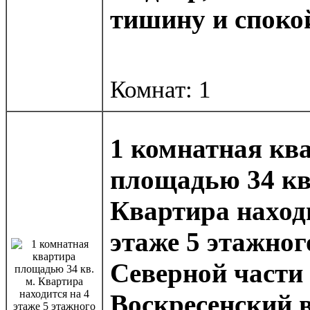
тишину и споко
Комнат: 1
1 комнатная кв
площадью 34 кв
Квартира наход
этаже 5 этажног
Северной части 
Воскресенский в