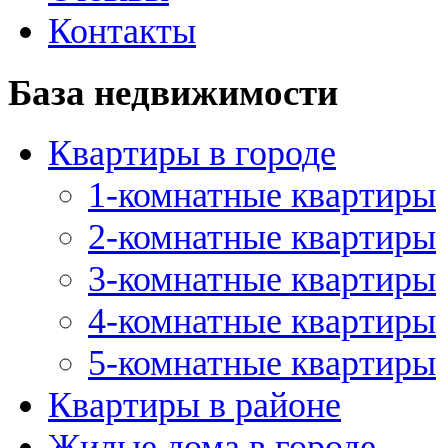
Контакты
База недвижимости
Квартиры в городе
1-комнатные квартиры
2-комнатные квартиры
3-комнатные квартиры
4-комнатные квартиры
5-комнатные квартиры
Квартиры в районе
Жилые дома в городе