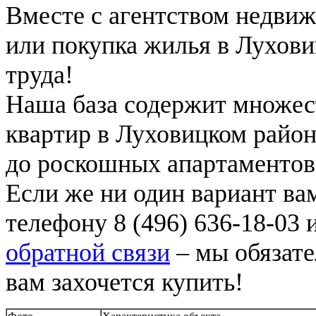
Вместе с агентством недви
или покупка жилья в Лухови
труда!
Наша база содержит множес
квартир в Луховицком район
до роскошных апартаментов 
Если же ни один вариант вам
телефону 8 (496) 636-18-03 
обратной связи
– мы обязате
вам захочется купить!