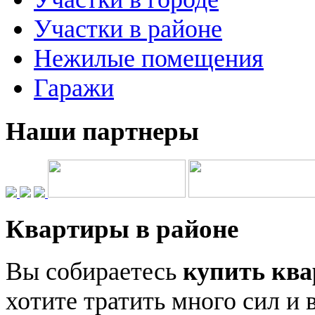
Участки в районе
Нежилые помещения
Гаражи
Наши партнеры
Квартиры в районе
Вы собираетесь
купить ква
хотите тратить много сил и