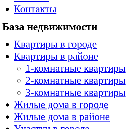
Контакты
База недвижимости
Квартиры в городе
Квартиры в районе
1-комнатные квартиры
2-комнатные квартиры
3-комнатные квартиры
Жилые дома в городе
Жилые дома в районе
Участки в городе