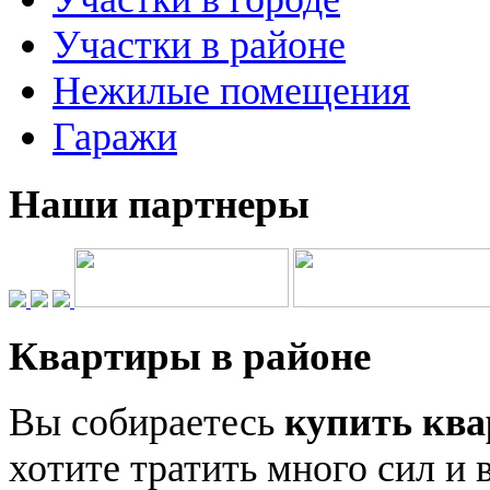
Участки в районе
Нежилые помещения
Гаражи
Наши партнеры
Квартиры в районе
Вы собираетесь
купить ква
хотите тратить много сил и