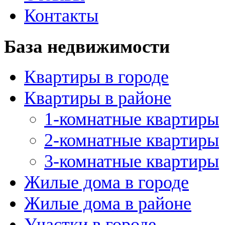
Контакты
База недвижимости
Квартиры в городе
Квартиры в районе
1-комнатные квартиры
2-комнатные квартиры
3-комнатные квартиры
Жилые дома в городе
Жилые дома в районе
Участки в городе