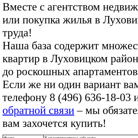
Вместе с агентством недви
или покупка жилья в Лухови
труда!
Наша база содержит множес
квартир в Луховицком район
до роскошных апартаментов 
Если же ни один вариант вам
телефону 8 (496) 636-18-03 
обратной связи
– мы обязате
вам захочется купить!